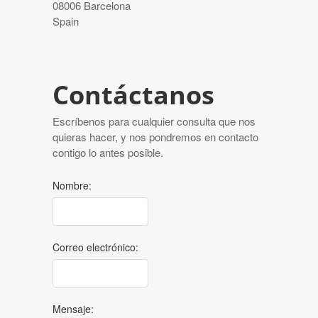
08006 Barcelona
Spain
Contáctanos
Escríbenos para cualquier consulta que nos
quieras hacer, y nos pondremos en contacto
contigo lo antes posible.
Nombre:
Correo electrónico:
Mensaje: