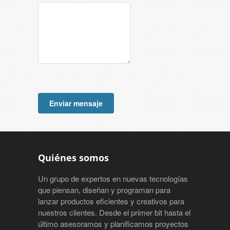
Quiénes somos
Un grupo de expertos en nuevas tecnologías
que piensan, diseñan y programan para
lanzar productos eficientes y creativos para
nuestros clientes. Desde el primer bit hasta el
último asesoramos y planificamos proyectos