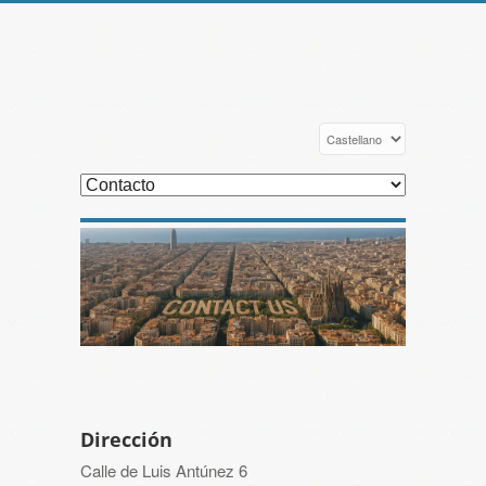
Dirección
Calle de Luis Antúnez 6