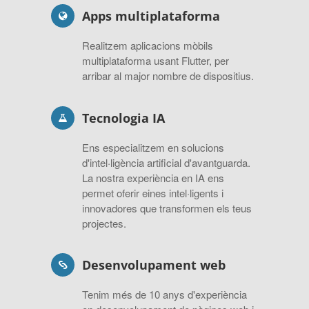
Apps multiplataforma
Realitzem aplicacions mòbils
multiplataforma usant Flutter, per
arribar al major nombre de dispositius.
Tecnologia IA
Ens especialitzem en solucions
d'intel·ligència artificial d'avantguarda.
La nostra experiència en IA ens
permet oferir eines intel·ligents i
innovadores que transformen els teus
projectes.
Desenvolupament web
Tenim més de 10 anys d'experiència