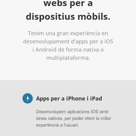
webs per a
dispositius mòbils.
Tenim una gran experiència en
desenvolupament d'apps per a iOS
i Android de forma nativa o
multiplataforma.
Apps per a iPhone i iPad
Desenvolupem aplicacions iOS amb
eines natives, per poder oferir la millor
experiència a l'usuari.