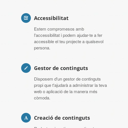
Accessibilitat
Estem compromesos amb
l'accessibilitat i podem ajudar-te a fer
accessible el teu projecte a qualsevol
persona.
Gestor de continguts
Disposem d'un gestor de continguts
propi que t'ajudarà a administrar la teva
web o aplicació de la manera més
còmoda.
Creació de continguts