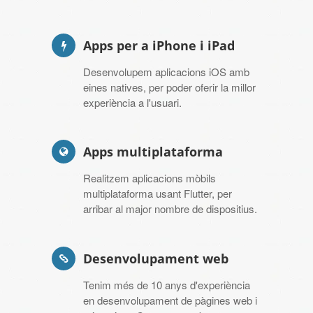
Apps per a iPhone i iPad
Desenvolupem aplicacions iOS amb
eines natives, per poder oferir la millor
experiència a l'usuari.
Apps multiplataforma
Realitzem aplicacions mòbils
multiplataforma usant Flutter, per
arribar al major nombre de dispositius.
Desenvolupament web
Tenim més de 10 anys d'experiència
en desenvolupament de pàgines web i