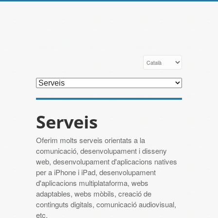
Serveis
Oferim molts serveis orientats a la
comunicació, desenvolupament i disseny
web, desenvolupament d'aplicacions natives
per a iPhone i iPad, desenvolupament
d'aplicacions multiplataforma, webs
adaptables, webs mòbils, creació de
continguts digitals, comunicació audiovisual,
etc.